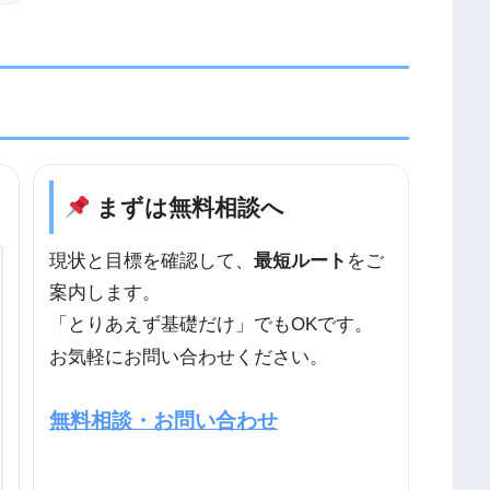
まずは無料相談へ
現状と目標を確認して、
最短ルート
をご
案内します。
「とりあえず基礎だけ」でもOKです。
お気軽にお問い合わせください。
無料相談・お問い合わせ