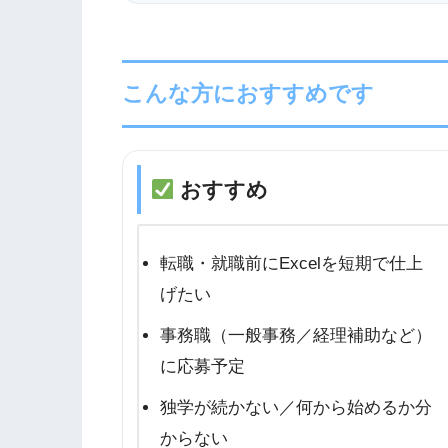
こんな方におすすめです
おすすめ
転職・就職前にExcelを短期で仕上
げたい
事務職（一般事務／経理補助など）
に応募予定
独学が続かない／何から始めるか分
からない