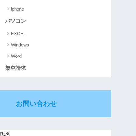
iphone
パソコン
EXCEL
Windows
Word
架空請求
お問い合わせ
氏名