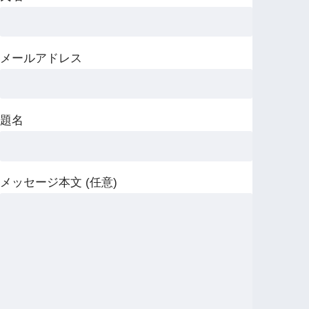
メールアドレス
題名
メッセージ本文 (任意)