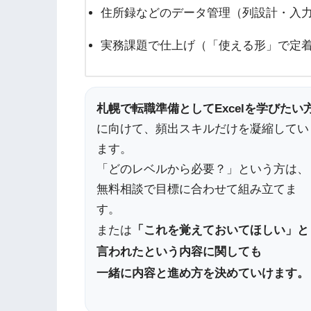
住所録などのデータ管理（列設計・入
実務課題で仕上げ（「使える形」で定
札幌で転職準備としてExcelを学びたい
に向けて、頻出スキルだけを凝縮してい
ます。
「どのレベルから必要？」という方は、
無料相談で目標に合わせて組み立てま
す。
または
「これを覚えておいてほしい」と
言われたという内容に関しても
一緒に内容と進め方を決めていけます。